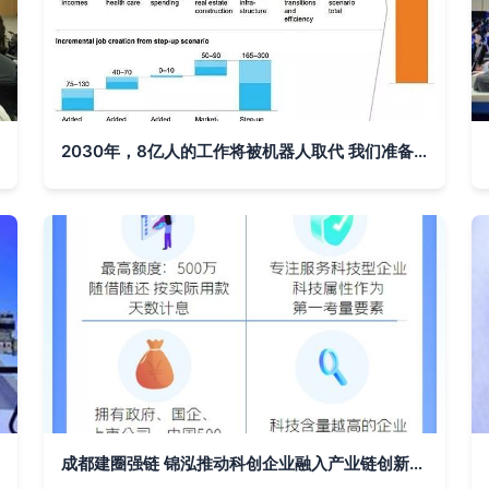
2030年，8亿人的工作将被机器人取代 我们准备好了吗？
成都建圈强链 锦泓推动科创企业融入产业链创新生态