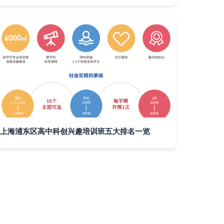
上海浦东区高中科创兴趣培训班五大排名一览