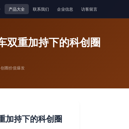
介
产品大全
联系我们
企业信息
访客留言
通车双重加持下的科创圈
科创圈价值爆发
重加持下的科创圈