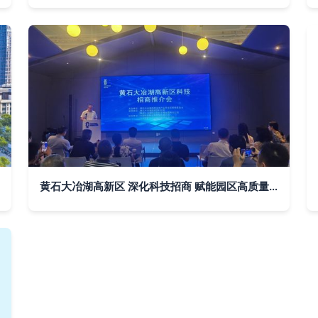
黄石大冶湖高新区 深化科技招商 赋能园区高质量发展