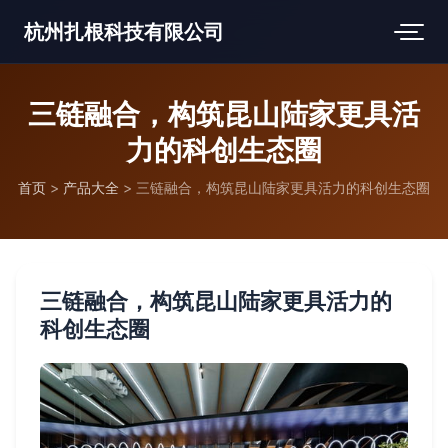
杭州扎根科技有限公司
三链融合，构筑昆山陆家更具活
力的科创生态圈
首页
>
产品大全
>
三链融合，构筑昆山陆家更具活力的科创生态圈
三链融合，构筑昆山陆家更具活力的
科创生态圈