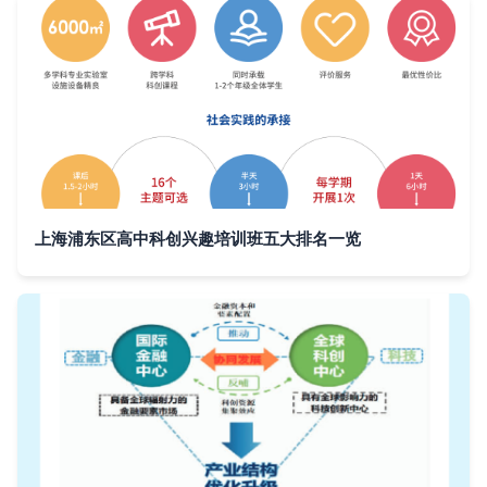
上海浦东区高中科创兴趣培训班五大排名一览