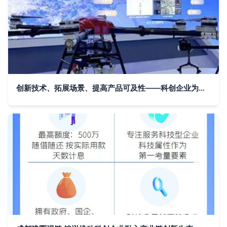
创新技术、拓展场景、提高产品可及性——科创企业为北斗规模化应用注入活力