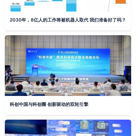
2030年，8亿人的工作将被机器人取代 我们准备好了吗？
科创中国与科创圈 创新驱动的双轮引擎